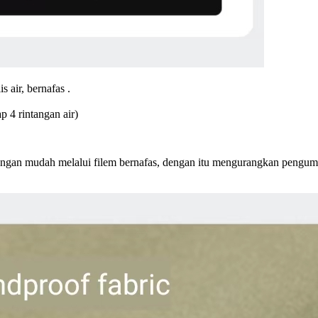
 air, bernafas .
p 4 rintangan air)
 dengan mudah melalui filem bernafas, dengan itu mengurangkan pengum