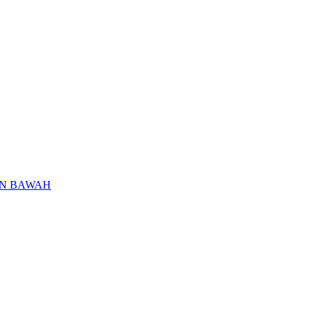
IN BAWAH