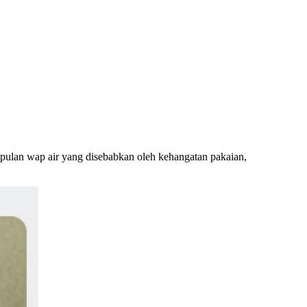
pulan wap air yang disebabkan oleh kehangatan pakaian,