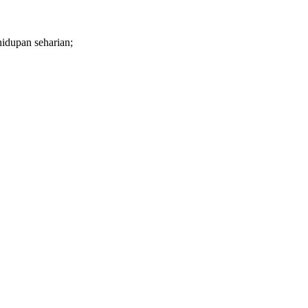
hidupan seharian;