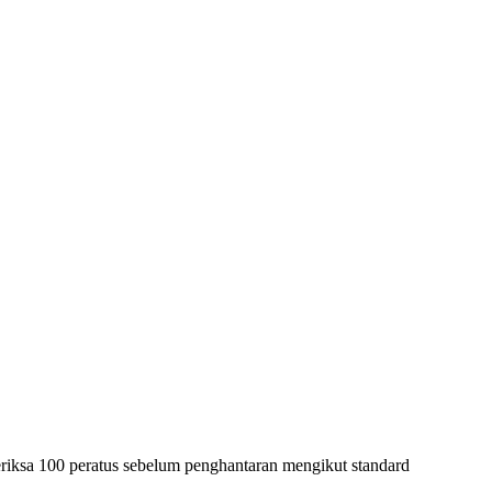
eriksa 100 peratus sebelum penghantaran mengikut standard