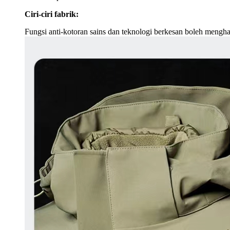
Ciri-ciri fabrik:
Fungsi anti-kotoran sains dan teknologi berkesan boleh mengha